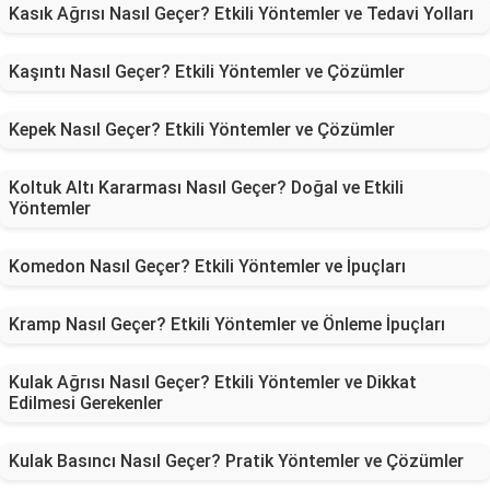
Kasık Ağrısı Nasıl Geçer? Etkili Yöntemler ve Tedavi Yolları
Kaşıntı Nasıl Geçer? Etkili Yöntemler ve Çözümler
Kepek Nasıl Geçer? Etkili Yöntemler ve Çözümler
Koltuk Altı Kararması Nasıl Geçer? Doğal ve Etkili
Yöntemler
Komedon Nasıl Geçer? Etkili Yöntemler ve İpuçları
Kramp Nasıl Geçer? Etkili Yöntemler ve Önleme İpuçları
Kulak Ağrısı Nasıl Geçer? Etkili Yöntemler ve Dikkat
Edilmesi Gerekenler
Kulak Basıncı Nasıl Geçer? Pratik Yöntemler ve Çözümler