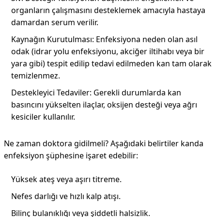
organların çalışmasını desteklemek amacıyla hastaya
damardan serum verilir.
Kaynağın Kurutulması: Enfeksiyona neden olan asıl
odak (idrar yolu enfeksiyonu, akciğer iltihabı veya bir
yara gibi) tespit edilip tedavi edilmeden kan tam olarak
temizlenmez.
Destekleyici Tedaviler: Gerekli durumlarda kan
basıncını yükselten ilaçlar, oksijen desteği veya ağrı
kesiciler kullanılır.
Ne zaman doktora gidilmeli? Aşağıdaki belirtiler kanda
enfeksiyon şüphesine işaret edebilir:
Yüksek ateş veya aşırı titreme.
Nefes darlığı ve hızlı kalp atışı.
Bilinç bulanıklığı veya şiddetli halsizlik.