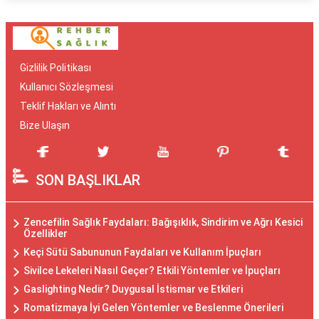
Gizlilik Politikası
Kullanıcı Sözleşmesi
Teklif Hakları ve Alıntı
Bize Ulaşın
SON BAŞLIKLAR
Zencefilin Sağlık Faydaları: Bağışıklık, Sindirim ve Ağrı Kesici
Özellikler
Keçi Sütü Sabununun Faydaları ve Kullanım İpuçları
Sivilce Lekeleri Nasıl Geçer? Etkili Yöntemler ve İpuçları
Gaslighting Nedir? Duygusal İstismar ve Etkileri
Romatizmaya İyi Gelen Yöntemler ve Beslenme Önerileri