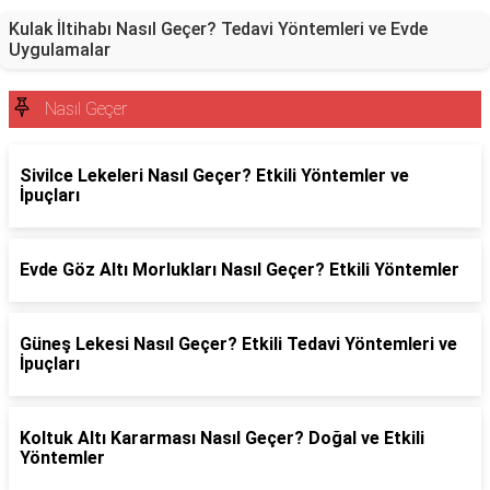
Kulak İltihabı Nasıl Geçer? Tedavi Yöntemleri ve Evde
Uygulamalar
Nasıl Geçer
Sivilce Lekeleri Nasıl Geçer? Etkili Yöntemler ve
İpuçları
Evde Göz Altı Morlukları Nasıl Geçer? Etkili Yöntemler
Güneş Lekesi Nasıl Geçer? Etkili Tedavi Yöntemleri ve
İpuçları
Koltuk Altı Kararması Nasıl Geçer? Doğal ve Etkili
Yöntemler