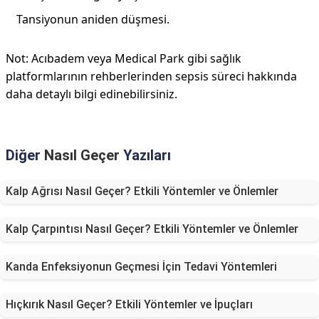
Tansiyonun aniden düşmesi.
Not: Acıbadem veya Medical Park gibi sağlık
platformlarının rehberlerinden sepsis süreci hakkında
daha detaylı bilgi edinebilirsiniz.
Diğer
Nasıl Geçer
Yazıları
Kalp Ağrısı Nasıl Geçer? Etkili Yöntemler ve Önlemler
Kalp Çarpıntısı Nasıl Geçer? Etkili Yöntemler ve Önlemler
Kanda Enfeksiyonun Geçmesi İçin Tedavi Yöntemleri
Hıçkırık Nasıl Geçer? Etkili Yöntemler ve İpuçları