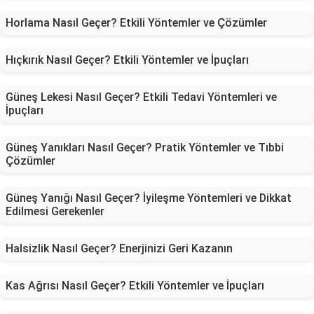
Horlama Nasıl Geçer? Etkili Yöntemler ve Çözümler
Hıçkırık Nasıl Geçer? Etkili Yöntemler ve İpuçları
Güneş Lekesi Nasıl Geçer? Etkili Tedavi Yöntemleri ve
İpuçları
Güneş Yanıkları Nasıl Geçer? Pratik Yöntemler ve Tıbbi
Çözümler
Güneş Yanığı Nasıl Geçer? İyileşme Yöntemleri ve Dikkat
Edilmesi Gerekenler
Halsizlik Nasıl Geçer? Enerjinizi Geri Kazanın
Kas Ağrısı Nasıl Geçer? Etkili Yöntemler ve İpuçları