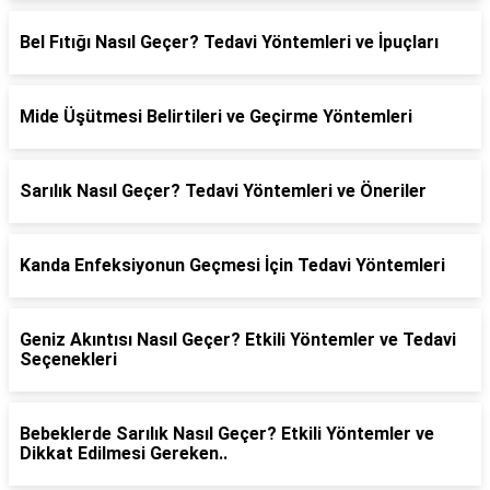
Bel Fıtığı Nasıl Geçer? Tedavi Yöntemleri ve İpuçları
Mide Üşütmesi Belirtileri ve Geçirme Yöntemleri
Sarılık Nasıl Geçer? Tedavi Yöntemleri ve Öneriler
Kanda Enfeksiyonun Geçmesi İçin Tedavi Yöntemleri
Geniz Akıntısı Nasıl Geçer? Etkili Yöntemler ve Tedavi
Seçenekleri
Bebeklerde Sarılık Nasıl Geçer? Etkili Yöntemler ve
Dikkat Edilmesi Gereken..