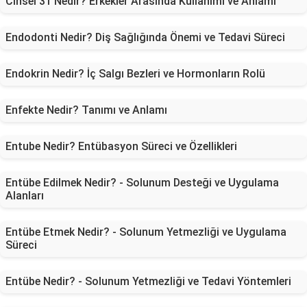
Cinsel 31 Nedir? Erkekler Arasında Kullanımı ve Anlamı
Endodonti Nedir? Diş Sağlığında Önemi ve Tedavi Süreci
Endokrin Nedir? İç Salgı Bezleri ve Hormonların Rolü
Enfekte Nedir? Tanımı ve Anlamı
Entube Nedir? Entübasyon Süreci ve Özellikleri
Entübe Edilmek Nedir? - Solunum Desteği ve Uygulama
Alanları
Entübe Etmek Nedir? - Solunum Yetmezliği ve Uygulama
Süreci
Entübe Nedir? - Solunum Yetmezliği ve Tedavi Yöntemleri