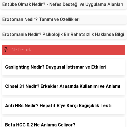
Entübe Olmak Nedir? - Nefes Desteği ve Uygulama Alanları
Erotoman Nedir? Tanımı ve Özellikleri
Erotomania Nedir? Psikolojik Bir Rahatsızlık Hakkında Bilgi
Ne Demek
Gaslighting Nedir? Duygusal İstismar ve Etkileri
Cinsel 31 Nedir? Erkekler Arasında Kullanımı ve Anlamı
Anti HBs Nedir? Hepatit B'ye Karşı Bağışıklık Testi
Beta HCG 0.2 Ne Anlama Geliyor?