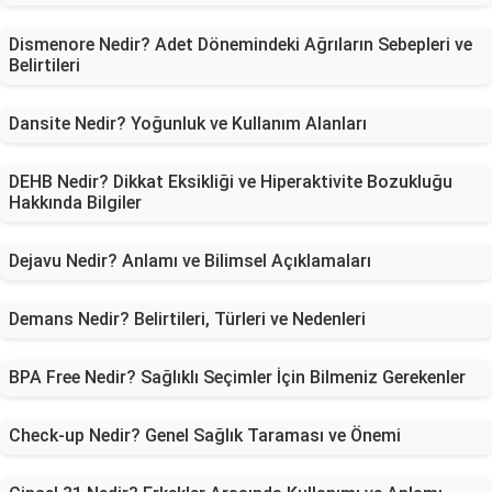
Dismenore Nedir? Adet Dönemindeki Ağrıların Sebepleri ve
Belirtileri
Dansite Nedir? Yoğunluk ve Kullanım Alanları
DEHB Nedir? Dikkat Eksikliği ve Hiperaktivite Bozukluğu
Hakkında Bilgiler
Dejavu Nedir? Anlamı ve Bilimsel Açıklamaları
Demans Nedir? Belirtileri, Türleri ve Nedenleri
BPA Free Nedir? Sağlıklı Seçimler İçin Bilmeniz Gerekenler
Check-up Nedir? Genel Sağlık Taraması ve Önemi