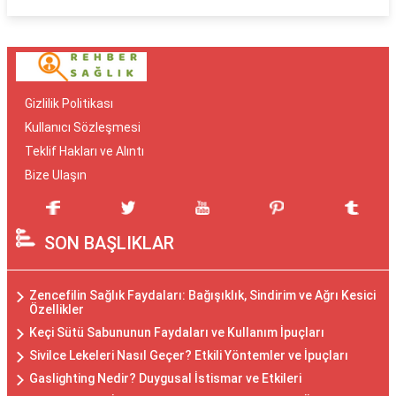
Gizlilik Politikası
Kullanıcı Sözleşmesi
Teklif Hakları ve Alıntı
Bize Ulaşın
SON BAŞLIKLAR
Zencefilin Sağlık Faydaları: Bağışıklık, Sindirim ve Ağrı Kesici
Özellikler
Keçi Sütü Sabununun Faydaları ve Kullanım İpuçları
Sivilce Lekeleri Nasıl Geçer? Etkili Yöntemler ve İpuçları
Gaslighting Nedir? Duygusal İstismar ve Etkileri