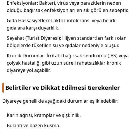
Enfeksiyonlar: Bakteri, virüs veya parazitlerin neden
olduğu bağırsak enfeksiyonları en sık görülen sebeptir.
Gıda Hassasiyetleri: Laktoz intoleransı veya belirli
gıdalara karşı duyarlılık.
Seyahat (Turist Diyaresi): Hijyen standartları farklı olan
bölgelerde tüketilen su ve gıdalar nedeniyle oluşur.
Kronik Durumlar: İrritabl bağırsak sendromu (IBS) veya
çölyak hastalığı gibi uzun süreli rahatsızlıklar kronik
diyareye yol açabilir.
Belirtiler ve Dikkat Edilmesi Gerekenler
Diyareye genellikle aşağıdaki durumlar eşlik edebilir:
Karın ağrısı, kramplar ve şişkinlik.
Bulantı ve bazen kusma.