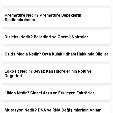
Prematüre Nedir? Prematüre Bebeklerin
Sınıflandırılması
Disleksi Nedir? Belirtileri ve Önemli Noktalar
Otitis Media Nedir? Orta Kulak İltihabı Hakkında Bilgiler
Lökosit Nedir? Beyaz Kan Hücrelerinin Rolü ve
Değerleri
Libido Nedir? Cinsel Arzu ve Etkileyen Faktörler
Mutasyon Nedir? DNA ve RNA Değişimlerinin Anlamı