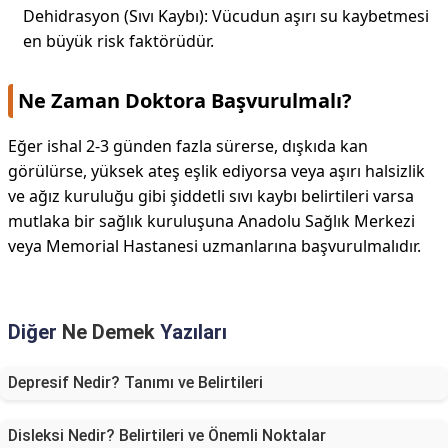
Dehidrasyon (Sıvı Kaybı): Vücudun aşırı su kaybetmesi
en büyük risk faktörüdür.
Ne Zaman Doktora Başvurulmalı?
Eğer ishal 2-3 günden fazla sürerse, dışkıda kan
görülürse, yüksek ateş eşlik ediyorsa veya aşırı halsizlik
ve ağız kuruluğu gibi şiddetli sıvı kaybı belirtileri varsa
mutlaka bir sağlık kuruluşuna Anadolu Sağlık Merkezi
veya Memorial Hastanesi uzmanlarına başvurulmalıdır.
Diğer
Ne Demek
Yazıları
Depresif Nedir? Tanımı ve Belirtileri
Disleksi Nedir? Belirtileri ve Önemli Noktalar