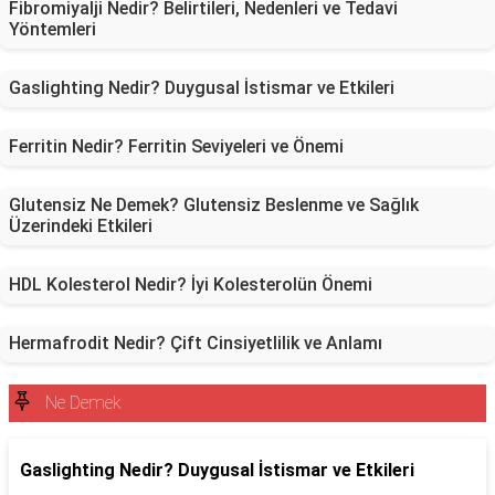
Fibromiyalji Nedir? Belirtileri, Nedenleri ve Tedavi
Yöntemleri
Gaslighting Nedir? Duygusal İstismar ve Etkileri
Ferritin Nedir? Ferritin Seviyeleri ve Önemi
Glutensiz Ne Demek? Glutensiz Beslenme ve Sağlık
Üzerindeki Etkileri
HDL Kolesterol Nedir? İyi Kolesterolün Önemi
Hermafrodit Nedir? Çift Cinsiyetlilik ve Anlamı
Ne Demek
Gaslighting Nedir? Duygusal İstismar ve Etkileri