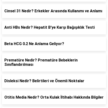
Cinsel 31 Nedir? Erkekler Arasında Kullanımı ve Anlamı
Anti HBs Nedir? Hepatit B'ye Karşı Bağışıklık Testi
Beta HCG 0.2 Ne Anlama Geliyor?
Prematüre Nedir? Prematüre Bebeklerin
Sınıflandırılması
Disleksi Nedir? Belirtileri ve Önemli Noktalar
Otitis Media Nedir? Orta Kulak İltihabı Hakkında Bilgiler