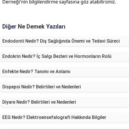
Derneği'nin bilgilendirme sayfasına göz atabilirsiniz.
Diğer
Ne Demek
Yazıları
Endodonti Nedir? Diş Sağlığında Önemi ve Tedavi Süreci
Endokrin Nedir? İç Salgı Bezleri ve Hormonların Rolü
Enfekte Nedir? Tanımı ve Anlamı
Dispepsi Nedir? Belirtileri ve Nedenleri
Diyare Nedir? Belirtileri ve Nedenleri
EEG Nedir? Elektroensefalografi Hakkında Bilgiler