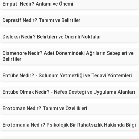
Empati Nedir? Anlamı ve Önemi
Depresif Nedir? Tanımı ve Belirtileri
Disleksi Nedir? Belirtileri ve Önemli Noktalar
Dismenore Nedir? Adet Dönemindeki Ağrıların Sebepleri ve
Belirtileri
Entübe Nedir? - Solunum Yetmezliği ve Tedavi Yöntemleri
Entübe Olmak Nedir? - Nefes Desteği ve Uygulama Alanları
Erotoman Nedir? Tanımı ve Özellikleri
Erotomania Nedir? Psikolojik Bir Rahatsızlık Hakkında Bilgi