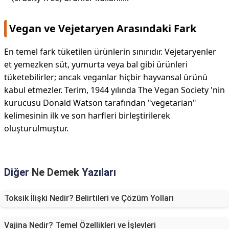
Vegan ve Vejetaryen Arasındaki Fark
En temel fark tüketilen ürünlerin sınırıdır. Vejetaryenler
et yemezken süt, yumurta veya bal gibi ürünleri
tüketebilirler; ancak veganlar hiçbir hayvansal ürünü
kabul etmezler. Terim, 1944 yılında The Vegan Society 'nin
kurucusu Donald Watson tarafından "vegetarian"
kelimesinin ilk ve son harfleri birleştirilerek
oluşturulmuştur.
Diğer
Ne Demek
Yazıları
Toksik İlişki Nedir? Belirtileri ve Çözüm Yolları
Vajina Nedir? Temel Özellikleri ve İşlevleri