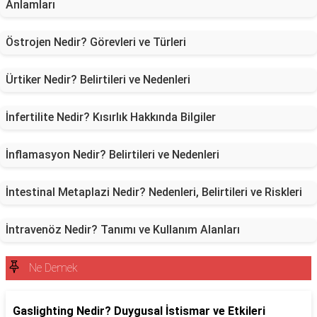
Anlamları
Östrojen Nedir? Görevleri ve Türleri
Ürtiker Nedir? Belirtileri ve Nedenleri
İnfertilite Nedir? Kısırlık Hakkında Bilgiler
İnflamasyon Nedir? Belirtileri ve Nedenleri
İntestinal Metaplazi Nedir? Nedenleri, Belirtileri ve Riskleri
İntravenöz Nedir? Tanımı ve Kullanım Alanları
Ne Demek
Gaslighting Nedir? Duygusal İstismar ve Etkileri