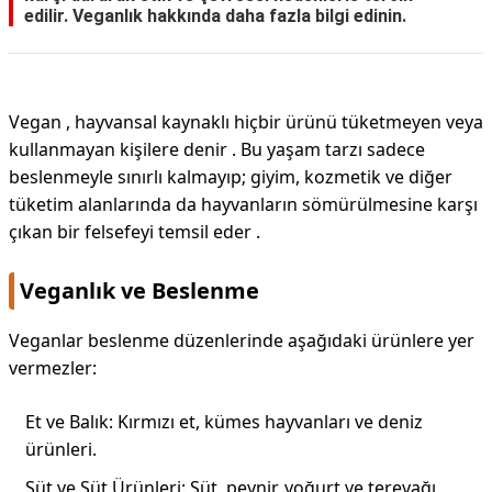
edilir. Veganlık hakkında daha fazla bilgi edinin.
Vegan , hayvansal kaynaklı hiçbir ürünü tüketmeyen veya
kullanmayan kişilere denir . Bu yaşam tarzı sadece
beslenmeyle sınırlı kalmayıp; giyim, kozmetik ve diğer
tüketim alanlarında da hayvanların sömürülmesine karşı
çıkan bir felsefeyi temsil eder .
Veganlık ve Beslenme
Veganlar beslenme düzenlerinde aşağıdaki ürünlere yer
vermezler:
Et ve Balık: Kırmızı et, kümes hayvanları ve deniz
ürünleri.
Süt ve Süt Ürünleri: Süt, peynir, yoğurt ve tereyağı.