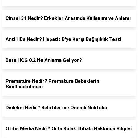
Cinsel 31 Nedir? Erkekler Arasında Kullanımı ve Anlamı
Anti HBs Nedir? Hepatit B'ye Karşı Bağışıklık Testi
Beta HCG 0.2 Ne Anlama Geliyor?
Prematüre Nedir? Prematüre Bebeklerin
Sınıflandırılması
Disleksi Nedir? Belirtileri ve Önemli Noktalar
Otitis Media Nedir? Orta Kulak İltihabı Hakkında Bilgiler