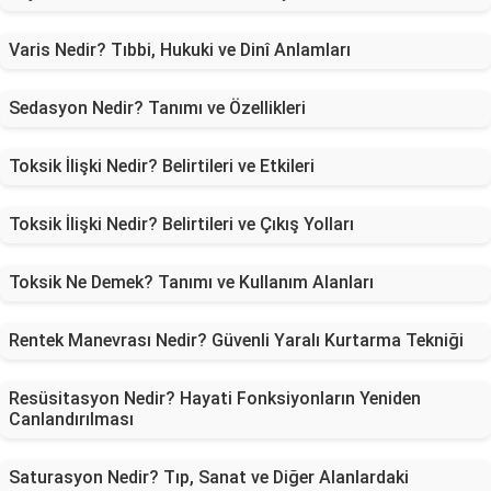
Varis Nedir? Tıbbi, Hukuki ve Dinî Anlamları
Sedasyon Nedir? Tanımı ve Özellikleri
Toksik İlişki Nedir? Belirtileri ve Etkileri
Toksik İlişki Nedir? Belirtileri ve Çıkış Yolları
Toksik Ne Demek? Tanımı ve Kullanım Alanları
Rentek Manevrası Nedir? Güvenli Yaralı Kurtarma Tekniği
Resüsitasyon Nedir? Hayati Fonksiyonların Yeniden
Canlandırılması
Saturasyon Nedir? Tıp, Sanat ve Diğer Alanlardaki