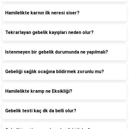
Hamilelikte karnın ilk neresi siser?
Tekrarlayan gebelik kayıpları neden olur?
Istenmeyen bir gebelik durumunda ne yapılmalı?
Gebeliği sağlık ocağına bildirmek zorunlu mu?
Hamilelikte kramp ne Eksikliği?
Gebelik testi kaç dk da belli olur?