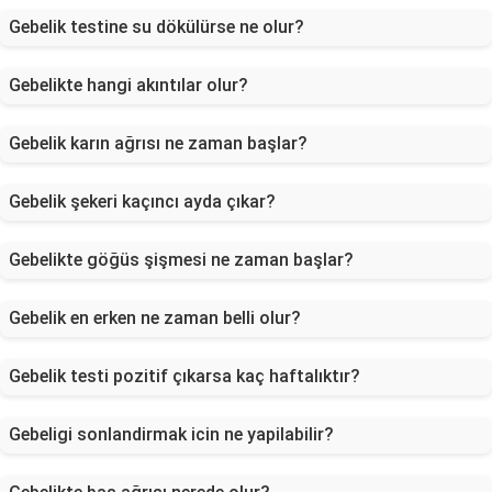
Gebelik testine su dökülürse ne olur?
Gebelikte hangi akıntılar olur?
Gebelik karın ağrısı ne zaman başlar?
Gebelik şekeri kaçıncı ayda çıkar?
Gebelikte göğüs şişmesi ne zaman başlar?
Gebelik en erken ne zaman belli olur?
Gebelik testi pozitif çıkarsa kaç haftalıktır?
Gebeligi sonlandirmak icin ne yapilabilir?