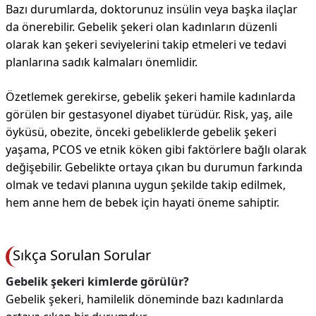
Bazı durumlarda, doktorunuz insülin veya başka ilaçlar
da önerebilir. Gebelik şekeri olan kadınların düzenli
olarak kan şekeri seviyelerini takip etmeleri ve tedavi
planlarına sadık kalmaları önemlidir.
Özetlemek gerekirse, gebelik şekeri hamile kadınlarda
görülen bir gestasyonel diyabet türüdür. Risk, yaş, aile
öyküsü, obezite, önceki gebeliklerde gebelik şekeri
yaşama, PCOS ve etnik köken gibi faktörlere bağlı olarak
değişebilir. Gebelikte ortaya çıkan bu durumun farkında
olmak ve tedavi planına uygun şekilde takip edilmek,
hem anne hem de bebek için hayati öneme sahiptir.
Sıkça Sorulan Sorular
Gebelik şekeri kimlerde görülür?
Gebelik şekeri, hamilelik döneminde bazı kadınlarda