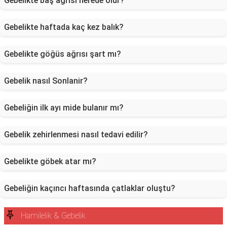
Gebelikte baş ağrısı nerede olur?
Gebelikte haftada kaç kez balık?
Gebelikte göğüs ağrısı şart mı?
Gebelik nasıl Sonlanir?
Gebeliğin ilk ayı mide bulanır mı?
Gebelik zehirlenmesi nasıl tedavi edilir?
Gebelikte göbek atar mı?
Gebeliğin kaçıncı haftasında çatlaklar oluştu?
Hamilelik & Gebelik