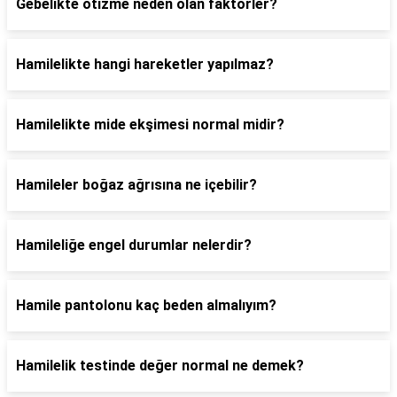
Gebelikte otizme neden olan faktörler?
Hamilelikte hangi hareketler yapılmaz?
Hamilelikte mide ekşimesi normal midir?
Hamileler boğaz ağrısına ne içebilir?
Hamileliğe engel durumlar nelerdir?
Hamile pantolonu kaç beden almalıyım?
Hamilelik testinde değer normal ne demek?