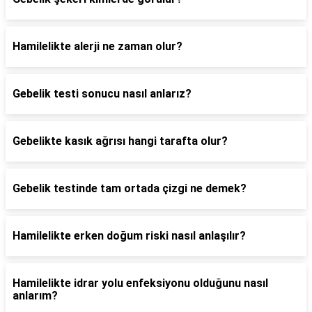
Hamilelikte alerji ne zaman olur?
Gebelik testi sonucu nasıl anlarız?
Gebelikte kasık ağrısı hangi tarafta olur?
Gebelik testinde tam ortada çizgi ne demek?
Hamilelikte erken doğum riski nasıl anlaşılır?
Hamilelikte idrar yolu enfeksiyonu olduğunu nasıl
anlarım?