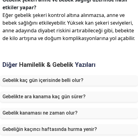
etkiler yapar?
Eğer gebelik şekeri kontrol altına alınmazsa, anne ve
bebek sağlığını etkileyebilir. Yüksek kan şekeri seviyeleri,
anne adayında diyabet riskini artırabileceği gibi, bebekte
de kilo artışına ve doğum komplikasyonlarına yol açabilir.
Diğer
Hamilelik & Gebelik
Yazıları
Gebelik kaç gün içerisinde belli olur?
Gebelikte ara kanama kaç gün sürer?
Gebelik kanaması ne zaman olur?
Gebeliğin kaçıncı haftasında hurma yenir?