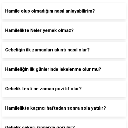
Hamile olup olmadığını nasıl anlayabilirim?
Hamilelikte Neler yemek olmaz?
Gebeliğin ilk zamanları akıntı nasıl olur?
Hamileliğin ilk günlerinde lekelenme olur mu?
Gebelik testi ne zaman pozitif olur?
Hamilelikte kaçıncı haftadan sonra sola yatılır?
Gebelik şekeri kimlerde görülür?