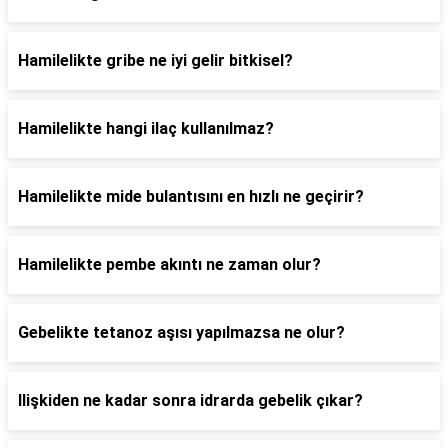
Hamilelikte gribe ne iyi gelir bitkisel?
Hamilelikte hangi ilaç kullanılmaz?
Hamilelikte mide bulantısını en hızlı ne geçirir?
Hamilelikte pembe akıntı ne zaman olur?
Gebelikte tetanoz aşısı yapılmazsa ne olur?
Ilişkiden ne kadar sonra idrarda gebelik çıkar?