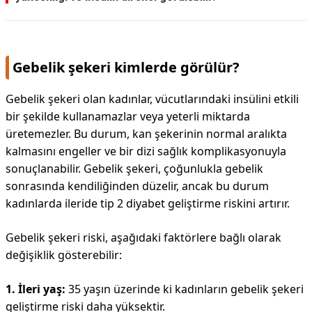
Gebelik şekeri kimlerde görülür?
Gebelik şekeri olan kadınlar, vücutlarındaki insülini etkili
bir şekilde kullanamazlar veya yeterli miktarda
üretemezler. Bu durum, kan şekerinin normal aralıkta
kalmasını engeller ve bir dizi sağlık komplikasyonuyla
sonuçlanabilir. Gebelik şekeri, çoğunlukla gebelik
sonrasında kendiliğinden düzelir, ancak bu durum
kadınlarda ileride tip 2 diyabet geliştirme riskini artırır.
Gebelik şekeri riski, aşağıdaki faktörlere bağlı olarak
değişiklik gösterebilir:
1. İleri yaş:
35 yaşın üzerinde ki kadınların gebelik şekeri
geliştirme riski daha yüksektir.