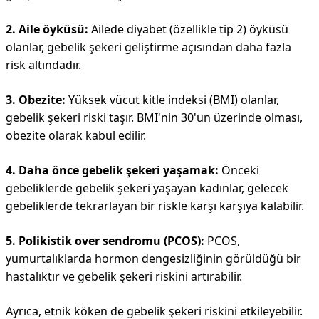
2. Aile öyküsü:
Ailede diyabet (özellikle tip 2) öyküsü
olanlar, gebelik şekeri geliştirme açısından daha fazla
risk altındadır.
3. Obezite:
Yüksek vücut kitle indeksi (BMI) olanlar,
gebelik şekeri riski taşır. BMI'nin 30'un üzerinde olması,
obezite olarak kabul edilir.
4. Daha önce gebelik şekeri yaşamak:
Önceki
gebeliklerde gebelik şekeri yaşayan kadınlar, gelecek
gebeliklerde tekrarlayan bir riskle karşı karşıya kalabilir.
5. Polikistik over sendromu (PCOS):
PCOS,
yumurtalıklarda hormon dengesizliğinin görüldüğü bir
hastalıktır ve gebelik şekeri riskini artırabilir.
Ayrıca, etnik köken de gebelik şekeri riskini etkileyebilir.