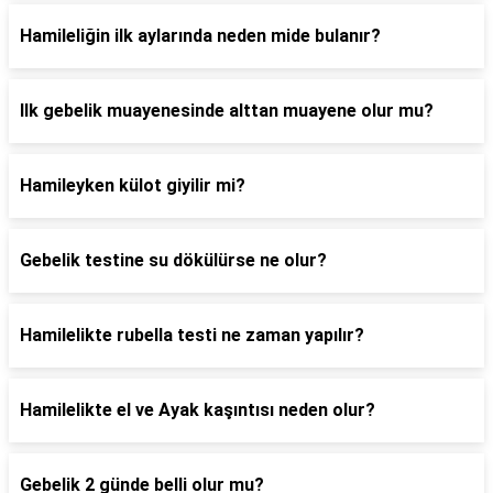
Hamileliğin ilk aylarında neden mide bulanır?
Ilk gebelik muayenesinde alttan muayene olur mu?
Hamileyken külot giyilir mi?
Gebelik testine su dökülürse ne olur?
Hamilelikte rubella testi ne zaman yapılır?
Hamilelikte el ve Ayak kaşıntısı neden olur?
Gebelik 2 günde belli olur mu?