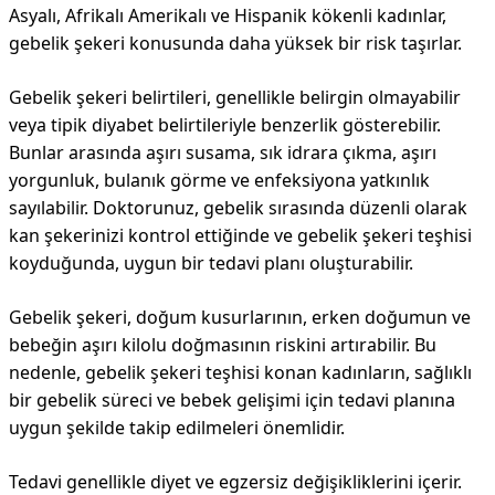
Asyalı, Afrikalı Amerikalı ve Hispanik kökenli kadınlar,
gebelik şekeri konusunda daha yüksek bir risk taşırlar.
Gebelik şekeri belirtileri, genellikle belirgin olmayabilir
veya tipik diyabet belirtileriyle benzerlik gösterebilir.
Bunlar arasında aşırı susama, sık idrara çıkma, aşırı
yorgunluk, bulanık görme ve enfeksiyona yatkınlık
sayılabilir. Doktorunuz, gebelik sırasında düzenli olarak
kan şekerinizi kontrol ettiğinde ve gebelik şekeri teşhisi
koyduğunda, uygun bir tedavi planı oluşturabilir.
Gebelik şekeri, doğum kusurlarının, erken doğumun ve
bebeğin aşırı kilolu doğmasının riskini artırabilir. Bu
nedenle, gebelik şekeri teşhisi konan kadınların, sağlıklı
bir gebelik süreci ve bebek gelişimi için tedavi planına
uygun şekilde takip edilmeleri önemlidir.
Tedavi genellikle diyet ve egzersiz değişikliklerini içerir.