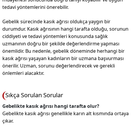
tedavi yöntemlerini önerebilir.
Gebelik sürecinde kasık ağrısı oldukça yaygın bir
durumdur. Kasık ağrısının hangi tarafta olduğu, sorunun
ciddiyeti ve tedavi yöntemleri konusunda sağlık
uzmanının doğru bir şekilde değerlendirme yapması
önemlidir. Bu nedenle, gebelik döneminde herhangi bir
kasık ağrısı yaşayan kadınların bir uzmana başvurması
önerilir. Uzman, sorunu değerlendirecek ve gerekli
önlemleri alacaktır.
Sıkça Sorulan Sorular
Gebelikte kasık ağrısı hangi tarafta olur?
Gebelikte kasık ağrısı genellikle karın alt kısmında ortaya
çıkar.