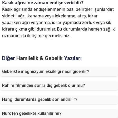
Kasık ağrısı ne zaman endişe vericidir?
Kasık ağrısında endişelenmenin bazı belirtileri şunlardır:
şiddetli ağrı, kanama veya lekelenme, ateş, idrar
yaparken ağrı ve yanma, idrar yapmada zorluk veya sık
idrara çıkma gibi durumlar. Bu durumlarda hemen sağlık
uzmanınızla iletişime geçmelisiniz.
Diğer
Hamilelik & Gebelik
Yazıları
Gebelikte magnezyum eksikliği nasıl giderilir?
Rahim filminden sonra dış gebelik olur mu?
Hangi durumlarda gebelik sonlandırılır?
Nurofen gebelikte kullanılır mı?