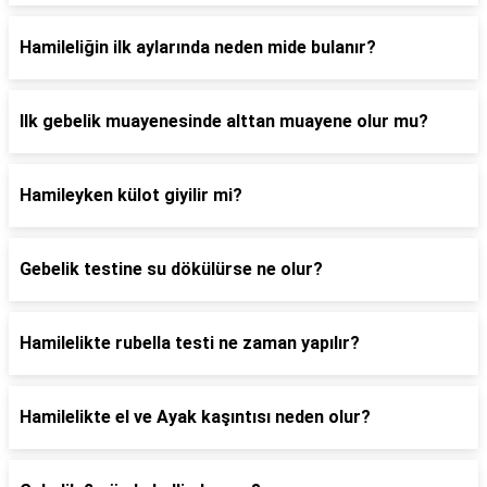
Hamileliğin ilk aylarında neden mide bulanır?
Ilk gebelik muayenesinde alttan muayene olur mu?
Hamileyken külot giyilir mi?
Gebelik testine su dökülürse ne olur?
Hamilelikte rubella testi ne zaman yapılır?
Hamilelikte el ve Ayak kaşıntısı neden olur?