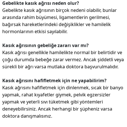
Gebelikte kasık ağrısı neden olur?
Gebelikte kasık ağrısının birçok nedeni olabilir, bunlar
arasında rahim büyümesi, ligamentlerin gerilmesi,
bağırsak hareketlerindeki değişiklikler ve hamilelik
hormonlarının etkisi sayılabilir.
Kasık ağrısının gebeliğe zararı var mı?
Kasık ağrısı genellikle hamilelikte normal bir belirtidir ve
çoğu durumda bebeğe zarar vermez. Ancak şiddetli veya
sürekli bir ağrı varsa mutlaka doktora başvurulmalıdır.
Kasık ağrısını hafifletmek için ne yapabilirim?
Kasık ağrısını hafifletmek için dinlenmek, sıcak bir banyo
yapmak, rahat kıyafetler giymek, pelvik egzersizler
yapmak ve yeterli sıvı tüketmek gibi yöntemleri
deneyebilirsiniz. Ancak herhangi bir şüpheniz varsa
doktora danışmalısınız.