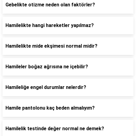
Gebelikte otizme neden olan faktörler?
Hamilelikte hangi hareketler yapılmaz?
Hamilelikte mide ekşimesi normal midir?
Hamileler boğaz ağrısına ne içebilir?
Hamileliğe engel durumlar nelerdir?
Hamile pantolonu kaç beden almalıyım?
Hamilelik testinde değer normal ne demek?