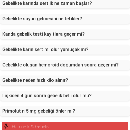
Gebelikte karında sertlik ne zaman başlar?
Gebelikte suyun gelmesini ne tetikler?
Kanda gebelik testi kayıtlara geçer mi?
Gebelikte karın sert mi olur yumuşak mı?
Gebelikte oluşan hemoroid doğumdan sonra geçer mi?
Gebelikte neden hızlı kilo alınır?
Ilişkiden 4 gün sonra gebelik belli olur mu?
Primolut n 5 mg gebeliği önler mi?
Hamilelik & Gebelik