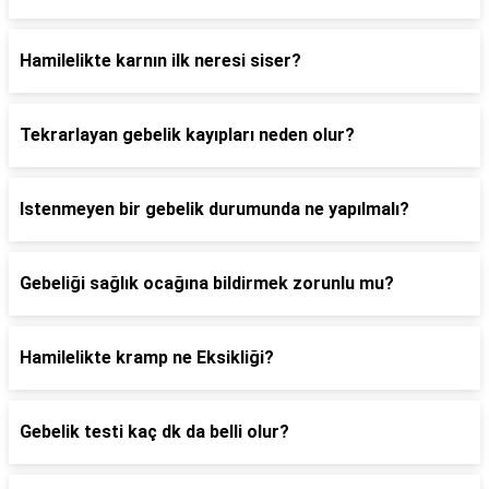
Hamilelikte karnın ilk neresi siser?
Tekrarlayan gebelik kayıpları neden olur?
Istenmeyen bir gebelik durumunda ne yapılmalı?
Gebeliği sağlık ocağına bildirmek zorunlu mu?
Hamilelikte kramp ne Eksikliği?
Gebelik testi kaç dk da belli olur?