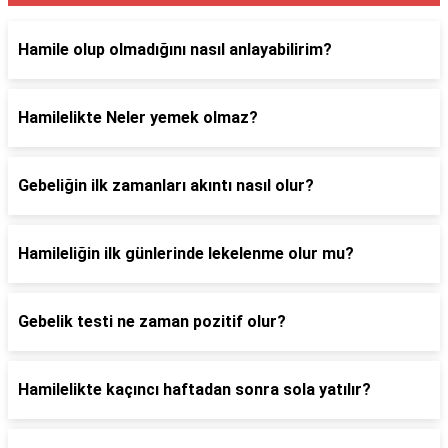
Hamile olup olmadığını nasıl anlayabilirim?
Hamilelikte Neler yemek olmaz?
Gebeliğin ilk zamanları akıntı nasıl olur?
Hamileliğin ilk günlerinde lekelenme olur mu?
Gebelik testi ne zaman pozitif olur?
Hamilelikte kaçıncı haftadan sonra sola yatılır?