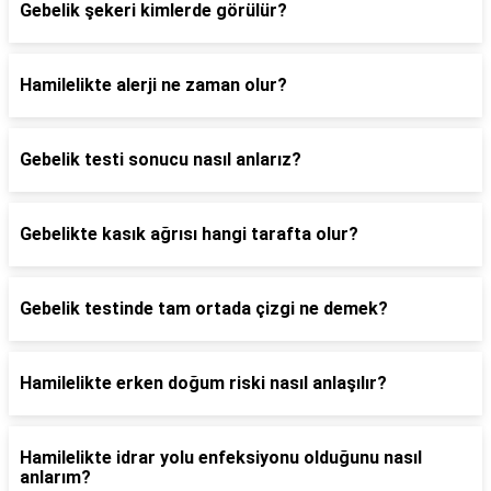
Gebelik şekeri kimlerde görülür?
Hamilelikte alerji ne zaman olur?
Gebelik testi sonucu nasıl anlarız?
Gebelikte kasık ağrısı hangi tarafta olur?
Gebelik testinde tam ortada çizgi ne demek?
Hamilelikte erken doğum riski nasıl anlaşılır?
Hamilelikte idrar yolu enfeksiyonu olduğunu nasıl
anlarım?