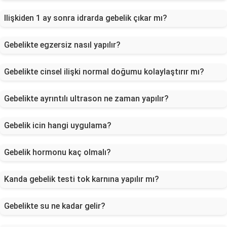
Ilişkiden 1 ay sonra idrarda gebelik çıkar mı?
Gebelikte egzersiz nasıl yapılır?
Gebelikte cinsel ilişki normal doğumu kolaylaştırır mı?
Gebelikte ayrıntılı ultrason ne zaman yapılır?
Gebelik icin hangi uygulama?
Gebelik hormonu kaç olmalı?
Kanda gebelik testi tok karnına yapılır mı?
Gebelikte su ne kadar gelir?