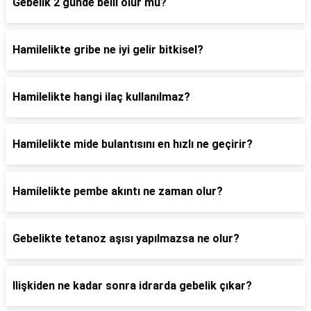
Gebelik 2 günde belli olur mu?
Hamilelikte gribe ne iyi gelir bitkisel?
Hamilelikte hangi ilaç kullanılmaz?
Hamilelikte mide bulantısını en hızlı ne geçirir?
Hamilelikte pembe akıntı ne zaman olur?
Gebelikte tetanoz aşısı yapılmazsa ne olur?
Ilişkiden ne kadar sonra idrarda gebelik çıkar?