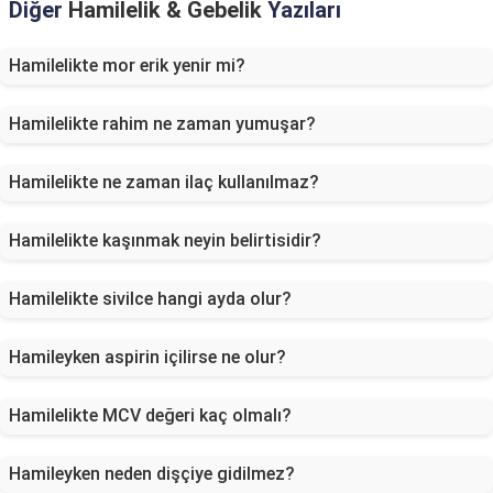
Diğer
Hamilelik & Gebelik
Yazıları
Hamilelikte mor erik yenir mi?
Hamilelikte rahim ne zaman yumuşar?
Hamilelikte ne zaman ilaç kullanılmaz?
Hamilelikte kaşınmak neyin belirtisidir?
Hamilelikte sivilce hangi ayda olur?
Hamileyken aspirin içilirse ne olur?
Hamilelikte MCV değeri kaç olmalı?
Hamileyken neden dişçiye gidilmez?