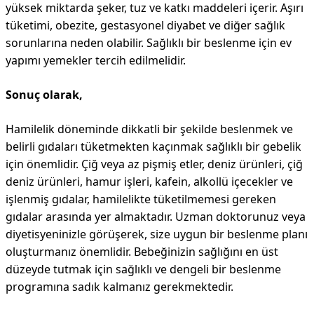
yüksek miktarda şeker, tuz ve katkı maddeleri içerir. Aşırı
tüketimi, obezite, gestasyonel diyabet ve diğer sağlık
sorunlarına neden olabilir. Sağlıklı bir beslenme için ev
yapımı yemekler tercih edilmelidir.
Sonuç olarak,
Hamilelik döneminde dikkatli bir şekilde beslenmek ve
belirli gıdaları tüketmekten kaçınmak sağlıklı bir gebelik
için önemlidir. Çiğ veya az pişmiş etler, deniz ürünleri, çiğ
deniz ürünleri, hamur işleri, kafein, alkollü içecekler ve
işlenmiş gıdalar, hamilelikte tüketilmemesi gereken
gıdalar arasında yer almaktadır. Uzman doktorunuz veya
diyetisyeninizle görüşerek, size uygun bir beslenme planı
oluşturmanız önemlidir. Bebeğinizin sağlığını en üst
düzeyde tutmak için sağlıklı ve dengeli bir beslenme
programına sadık kalmanız gerekmektedir.