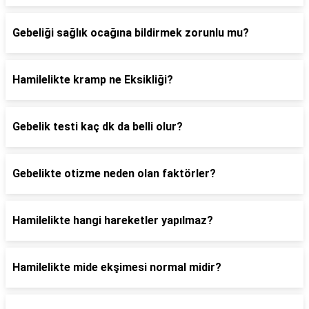
Gebeliği sağlık ocağına bildirmek zorunlu mu?
Hamilelikte kramp ne Eksikliği?
Gebelik testi kaç dk da belli olur?
Gebelikte otizme neden olan faktörler?
Hamilelikte hangi hareketler yapılmaz?
Hamilelikte mide ekşimesi normal midir?