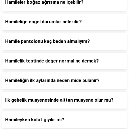
Hamileler boğaz ağrısına ne içebilir?
Hamileliğe engel durumlar nelerdir?
Hamile pantolonu kaç beden almalıyım?
Hamilelik testinde değer normal ne demek?
Hamileliğin ilk aylarında neden mide bulanır?
Ilk gebelik muayenesinde alttan muayene olur mu?
Hamileyken külot giyilir mi?