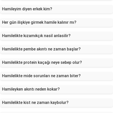
Hamileyim diyen erkek kim?
Her gün ilişkiye girmek hamile kalınır mı?
Hamilelikte kızamıkçık nasil anlasilir?
Hamilelikte pembe akıntı ne zaman başlar?
Hamilelikte protein kaçağı neye sebep olur?
Hamilelikte mide sorunları ne zaman biter?
Hamileyken akıntı neden kokar?
Hamilelikte kist ne zaman kaybolur?