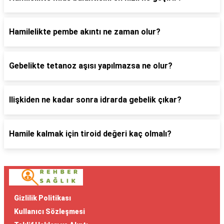
Hamilelikte pembe akıntı ne zaman olur?
Gebelikte tetanoz aşısı yapılmazsa ne olur?
Ilişkiden ne kadar sonra idrarda gebelik çıkar?
Hamile kalmak için tiroid değeri kaç olmalı?
Gizlilik Politikası
Kullanıcı Sözleşmesi