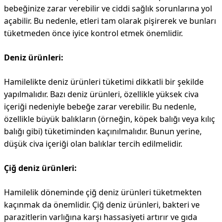
bebeğinize zarar verebilir ve ciddi sağlık sorunlarına yol
açabilir. Bu nedenle, etleri tam olarak pişirerek ve bunları
tüketmeden önce iyice kontrol etmek önemlidir.
Deniz ürünleri:
Hamilelikte deniz ürünleri tüketimi dikkatli bir şekilde
yapılmalıdır. Bazı deniz ürünleri, özellikle yüksek civa
içeriği nedeniyle bebeğe zarar verebilir. Bu nedenle,
özellikle büyük balıkların (örneğin, köpek balığı veya kılıç
balığı gibi) tüketiminden kaçınılmalıdır. Bunun yerine,
düşük civa içeriği olan balıklar tercih edilmelidir.
Çiğ deniz ürünleri:
Hamilelik döneminde çiğ deniz ürünleri tüketmekten
kaçınmak da önemlidir. Çiğ deniz ürünleri, bakteri ve
parazitlerin varlığına karşı hassasiyeti artırır ve gıda