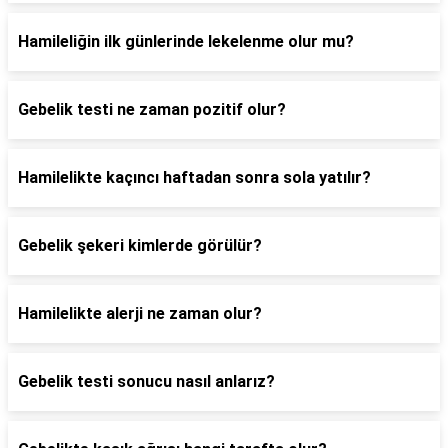
Hamileliğin ilk günlerinde lekelenme olur mu?
Gebelik testi ne zaman pozitif olur?
Hamilelikte kaçıncı haftadan sonra sola yatılır?
Gebelik şekeri kimlerde görülür?
Hamilelikte alerji ne zaman olur?
Gebelik testi sonucu nasıl anlarız?