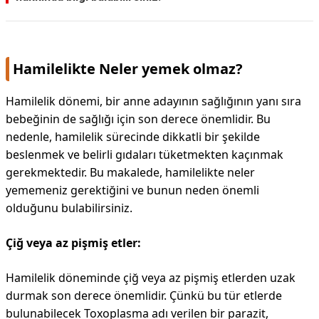
Hamilelikte Neler yemek olmaz?
Hamilelik dönemi, bir anne adayının sağlığının yanı sıra
bebeğinin de sağlığı için son derece önemlidir. Bu
nedenle, hamilelik sürecinde dikkatli bir şekilde
beslenmek ve belirli gıdaları tüketmekten kaçınmak
gerekmektedir. Bu makalede, hamilelikte neler
yememeniz gerektiğini ve bunun neden önemli
olduğunu bulabilirsiniz.
Çiğ veya az pişmiş etler:
Hamilelik döneminde çiğ veya az pişmiş etlerden uzak
durmak son derece önemlidir. Çünkü bu tür etlerde
bulunabilecek Toxoplasma adı verilen bir parazit,