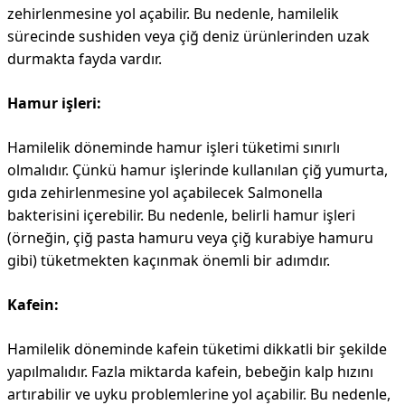
zehirlenmesine yol açabilir. Bu nedenle, hamilelik
sürecinde sushiden veya çiğ deniz ürünlerinden uzak
durmakta fayda vardır.
Hamur işleri:
Hamilelik döneminde hamur işleri tüketimi sınırlı
olmalıdır. Çünkü hamur işlerinde kullanılan çiğ yumurta,
gıda zehirlenmesine yol açabilecek Salmonella
bakterisini içerebilir. Bu nedenle, belirli hamur işleri
(örneğin, çiğ pasta hamuru veya çiğ kurabiye hamuru
gibi) tüketmekten kaçınmak önemli bir adımdır.
Kafein:
Hamilelik döneminde kafein tüketimi dikkatli bir şekilde
yapılmalıdır. Fazla miktarda kafein, bebeğin kalp hızını
artırabilir ve uyku problemlerine yol açabilir. Bu nedenle,