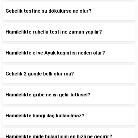
Gebelik testine su dökülürse ne olur?
Hamilelikte rubella testi ne zaman yapılır?
Hamilelikte el ve Ayak kaşıntısı neden olur?
Gebelik 2 günde belli olur mu?
Hamilelikte gribe ne iyi gelir bitkisel?
Hamilelikte hangi ilaç kullanılmaz?
Hamilelikte mide bulantısını en hızlı ne geçirir?