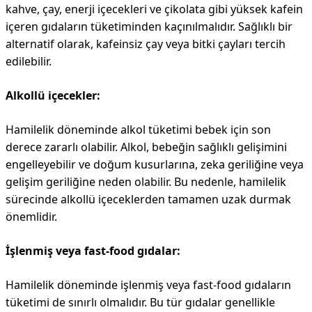
kahve, çay, enerji içecekleri ve çikolata gibi yüksek kafein
içeren gıdaların tüketiminden kaçınılmalıdır. Sağlıklı bir
alternatif olarak, kafeinsiz çay veya bitki çayları tercih
edilebilir.
Alkollü içecekler:
Hamilelik döneminde alkol tüketimi bebek için son
derece zararlı olabilir. Alkol, bebeğin sağlıklı gelişimini
engelleyebilir ve doğum kusurlarına, zeka geriliğine veya
gelişim geriliğine neden olabilir. Bu nedenle, hamilelik
sürecinde alkollü içeceklerden tamamen uzak durmak
önemlidir.
İşlenmiş veya fast-food gıdalar:
Hamilelik döneminde işlenmiş veya fast-food gıdaların
tüketimi de sınırlı olmalıdır. Bu tür gıdalar genellikle