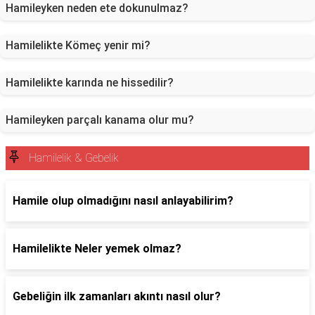
Hamileyken neden ete dokunulmaz?
Hamilelikte Kömeç yenir mi?
Hamilelikte karında ne hissedilir?
Hamileyken parçalı kanama olur mu?
Hamilelik & Gebelik
Hamile olup olmadığını nasıl anlayabilirim?
Hamilelikte Neler yemek olmaz?
Gebeliğin ilk zamanları akıntı nasıl olur?