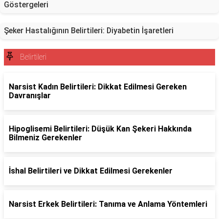
Göstergeleri
Şeker Hastalığının Belirtileri: Diyabetin İşaretleri
Belirtileri
Narsist Kadın Belirtileri: Dikkat Edilmesi Gereken
Davranışlar
Hipoglisemi Belirtileri: Düşük Kan Şekeri Hakkında
Bilmeniz Gerekenler
İshal Belirtileri ve Dikkat Edilmesi Gerekenler
Narsist Erkek Belirtileri: Tanıma ve Anlama Yöntemleri