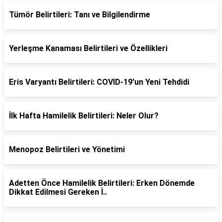
Tümör Belirtileri: Tanı ve Bilgilendirme
Yerleşme Kanaması Belirtileri ve Özellikleri
Eris Varyantı Belirtileri: COVID-19'un Yeni Tehdidi
İlk Hafta Hamilelik Belirtileri: Neler Olur?
Menopoz Belirtileri ve Yönetimi
Adetten Önce Hamilelik Belirtileri: Erken Dönemde
Dikkat Edilmesi Gereken İ..