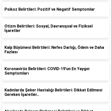
Psikoz Belirtileri: Pozitif ve Negatif Semptomlar
Otizm Belirtileri: Sosyal, Davranışsal ve Fiziksel
İşaretler
Kalp Büyümesi Belirtileri: Nefes Darlığı, Ödem ve Daha
Fazlası
Koronavirüs Belirtileri: COVID-19'un En Yaygın
Semptomları
Kadınlarda Şeker Hastalığı Belirtileri: Dikkat Edilmesi
Gereken İşaretler..