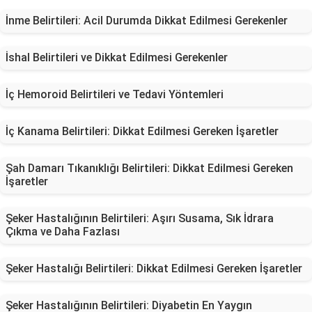
İnme Belirtileri: Acil Durumda Dikkat Edilmesi Gerekenler
İshal Belirtileri ve Dikkat Edilmesi Gerekenler
İç Hemoroid Belirtileri ve Tedavi Yöntemleri
İç Kanama Belirtileri: Dikkat Edilmesi Gereken İşaretler
Şah Damarı Tıkanıklığı Belirtileri: Dikkat Edilmesi Gereken
İşaretler
Şeker Hastalığının Belirtileri: Aşırı Susama, Sık İdrara
Çıkma ve Daha Fazlası
Şeker Hastalığı Belirtileri: Dikkat Edilmesi Gereken İşaretler
Şeker Hastalığının Belirtileri: Diyabetin En Yaygın