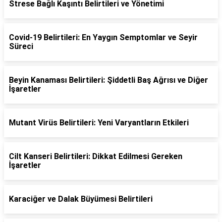
Strese Bağlı Kaşıntı Belirtileri ve Yönetimi
Covid-19 Belirtileri: En Yaygın Semptomlar ve Seyir
Süreci
Beyin Kanaması Belirtileri: Şiddetli Baş Ağrısı ve Diğer
İşaretler
Mutant Virüs Belirtileri: Yeni Varyantların Etkileri
Cilt Kanseri Belirtileri: Dikkat Edilmesi Gereken
İşaretler
Karaciğer ve Dalak Büyümesi Belirtileri