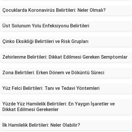
Çocuklarda Koronavirüs Belirtileri: Neler Olmalı?
Üst Solunum Yolu Enfeksiyonu Belirtileri
Çinko Eksikliği Belirtileri ve Risk Grupları
Zehirlenme Belirtileri: Dikkat Edilmesi Gereken Semptomlar
Zona Belirtileri: Erken Dönem ve Döküntü Süreci
Yüz Felci Belirtileri: Tanı ve Tedavi Yöntemleri
Yüzde Yüz Hamilelik Belirtileri: En Yaygın İşaretler ve
Dikkat Edilmesi Gerekenler
İlk Hamilelik Belirtileri: Neler Olabilir?