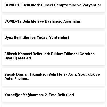
COVID-19 Belirtileri: Güncel Semptomlar ve Varyantlar
COVID-19 Belirtileri ve Başlangıç Aşamaları
Uyuz Belirtileri ve Tedavi Yöntemleri
Böbrek Kanseri Belirtileri: Dikkat Edilmesi Gereken
Uyarı İşaretleri
Bacak Damar Tıkanıklığı Belirtileri - Ağrı, Soğukluk ve
Daha Fazlası..
Karaciğer Yağlanması 2. Evre Belirtileri