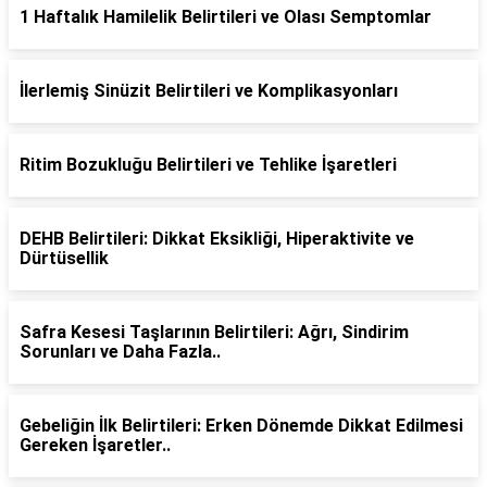
1 Haftalık Hamilelik Belirtileri ve Olası Semptomlar
İlerlemiş Sinüzit Belirtileri ve Komplikasyonları
Ritim Bozukluğu Belirtileri ve Tehlike İşaretleri
DEHB Belirtileri: Dikkat Eksikliği, Hiperaktivite ve
Dürtüsellik
Safra Kesesi Taşlarının Belirtileri: Ağrı, Sindirim
Sorunları ve Daha Fazla..
Gebeliğin İlk Belirtileri: Erken Dönemde Dikkat Edilmesi
Gereken İşaretler..