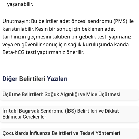
yaşanabilir.
Unutmayın: Bu belirtiler adet öncesi sendromu (PMS) ile
karıştırılabilir. Kesin bir sonuç için beklenen adet
tarihinizin geçmesini takiben bir gebelik testi yapmanız
veya en güvenilir sonuç için sağlık kuruluşunda kanda
Beta-hCG testi yaptırmanız önerilir.
Diğer
Belirtileri
Yazıları
Üşütme Belirtileri: Soğuk Algınlığı ve Mide Üşütmesi
İrritabl Bağırsak Sendromu (İBS) Belirtileri ve Dikkat
Edilmesi Gerekenler
Çocuklarda İnfluenza Belirtileri ve Tedavi Yöntemleri