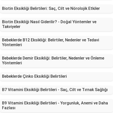
Biotin Eksikliği Belirtileri: Saç, Cilt ve Nörolojik Etkiler
Biotin Eksikliği Nasıl Giderilir? - Doğal Yöntemler ve
Takviyeler
Bebeklerde B12 Eksikliği: Belirtiler, Nedenler ve Tedavi
Yöntemleri
Bebeklerde Demir Eksikliği: Belirtiler, Nedenler ve Önleme
Yöntemleri
Bebeklerde Çinko Eksikliği Belirtileri
B7 Vitamini Eksikliği Belirtileri - Saç, Cilt ve Tırnak Sağlığı
B9 Vitamini Eksikliği Belirtileri - Yorgunluk, Anemi ve Daha
Fazlası