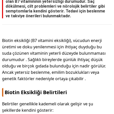
olan B7 vitamininin yetersizliği durumudur. Saç
dökülmesi, cilt problemleri ve nörolojik belirtiler gibi
semptomlarla kendini gösterir. Tedavi için beslenme
ve takviye önerileri bulunmaktadır.
Biotin eksikliği (B7 vitamini eksikliği), vücudun enerji
üretimi ve doku yenilenmesi için ihtiyaç duyduğu bu
suda çözünen vitaminin yeterli düzeyde bulunmaması
durumudur . Sağlıklı bireylerde günlük ihtiyaç düşük
olduğu ve birçok gıdada bulunduğu için nadir görülür.
Ancak yetersiz beslenme, emilim bozuklukları veya
genetik faktörler nedeniyle ortaya çıkabilir .
Biotin Eksikliği Belirtileri
Belirtiler genellikle kademeli olarak gelişir ve şu
şekillerde kendini gösterir: