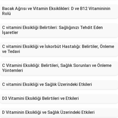
Bacak Ağrısı ve Vitamin Eksiklikleri: D ve B12 Vitamininin
Rolü
C vitamini Eksikliği Belirtileri: Sağlığınızı Tehdit Eden
İşaretler
C vitamini Eksikliği ve İskorbüt Hastalığı: Belirtiler, Önleme
ve Tedavi
C Vitamini Eksikliği: Belirtileri, Sağlık Sorunları ve Önleme
Yöntemleri
C vitamini Eksikliği ve Sağlık Üzerindeki Etkileri
D3 Vitamini Eksikliği Belirtileri ve Etkileri
D Vitaminin Eksikliği ve Sağlık Üzerindeki Etkileri