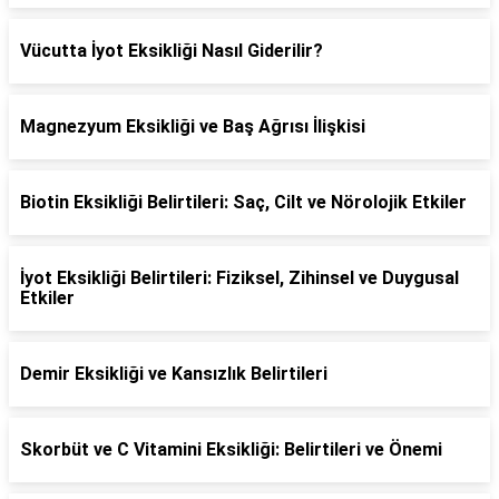
Vücutta İyot Eksikliği Nasıl Giderilir?
Magnezyum Eksikliği ve Baş Ağrısı İlişkisi
Biotin Eksikliği Belirtileri: Saç, Cilt ve Nörolojik Etkiler
İyot Eksikliği Belirtileri: Fiziksel, Zihinsel ve Duygusal
Etkiler
Demir Eksikliği ve Kansızlık Belirtileri
Skorbüt ve C Vitamini Eksikliği: Belirtileri ve Önemi