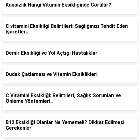
Kansızlık Hangi Vitamin Eksikliğinde Görülür?
C vitamini Eksikliği Belirtileri: Sağlığınızı Tehdit Eden
İşaretler..
Demir Eksikliği ve Yol Açtığı Hastalıklar
Dudak Çatlaması ve Vitamin Eksiklikleri
C Vitamini Eksikliği: Belirtileri, Sağlık Sorunları ve
Önleme Yöntemleri..
B12 Eksikliği Olanlar Ne Yememeli? Dikkat Edilmesi
Gerekenler