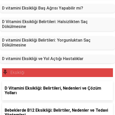
D vitamini Eksikliği Baş Ağrısı Yapabilir mi?
D Vitamini Eksikliği Belirtileri: Halsizlikten Saç
Dökülmesine
D vitamini Eksikliği Belirtileri: Yorgunluktan Saç
Dökülmesine
D vitamini Eksikliği ve Yol Açtığı Hastalıklar
Eksikliği
D Vitamini Eksikliği: Belirtileri, Nedenleri ve Çözüm
Yolları
Bebeklerde B12 Eksikliği: Belirtiler, Nedenler ve Tedavi
Yöntemleri