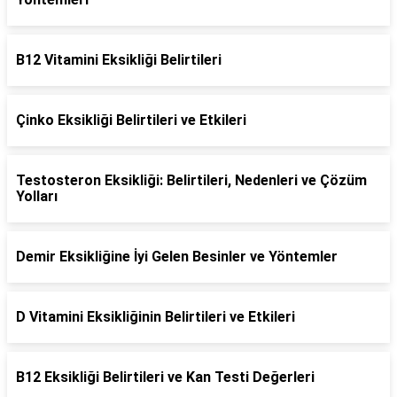
B12 Vitamini Eksikliği Belirtileri
Çinko Eksikliği Belirtileri ve Etkileri
Testosteron Eksikliği: Belirtileri, Nedenleri ve Çözüm
Yolları
Demir Eksikliğine İyi Gelen Besinler ve Yöntemler
D Vitamini Eksikliğinin Belirtileri ve Etkileri
B12 Eksikliği Belirtileri ve Kan Testi Değerleri