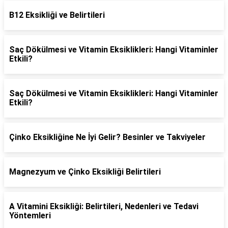
B12 Eksikliği ve Belirtileri
Saç Dökülmesi ve Vitamin Eksiklikleri: Hangi Vitaminler
Etkili?
Saç Dökülmesi ve Vitamin Eksiklikleri: Hangi Vitaminler
Etkili?
Çinko Eksikliğine Ne İyi Gelir? Besinler ve Takviyeler
Magnezyum ve Çinko Eksikliği Belirtileri
A Vitamini Eksikliği: Belirtileri, Nedenleri ve Tedavi
Yöntemleri