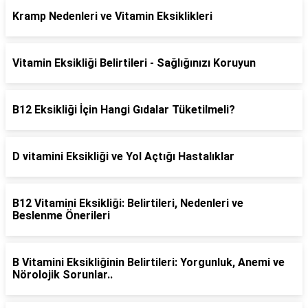
Kramp Nedenleri ve Vitamin Eksiklikleri
Vitamin Eksikliği Belirtileri - Sağlığınızı Koruyun
B12 Eksikliği İçin Hangi Gıdalar Tüketilmeli?
D vitamini Eksikliği ve Yol Açtığı Hastalıklar
B12 Vitamini Eksikliği: Belirtileri, Nedenleri ve
Beslenme Önerileri
B Vitamini Eksikliğinin Belirtileri: Yorgunluk, Anemi ve
Nörolojik Sorunlar..