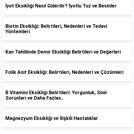
İyot Eksikliği Nasıl Giderilir? İyotlu Tuz ve Besinler
Biotin Eksikliği: Belirtileri, Nedenleri ve Tedavi
Yöntemleri
Kan Tahlilinde Demir Eksikliği Belirtileri ve Değerleri
Folik Asit Eksikliği: Belirtileri, Nedenleri ve Çözümleri
B Vitamini Eksikliği Belirtileri: Yorgunluk, Sinir
Sorunları ve Daha Fazlas..
Magnezyum Eksikliği ve İlişkili Hastalıklar