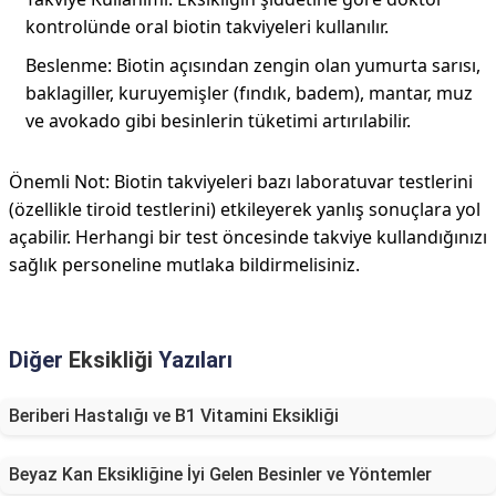
kontrolünde oral biotin takviyeleri kullanılır.
Beslenme: Biotin açısından zengin olan yumurta sarısı,
baklagiller, kuruyemişler (fındık, badem), mantar, muz
ve avokado gibi besinlerin tüketimi artırılabilir.
Önemli Not: Biotin takviyeleri bazı laboratuvar testlerini
(özellikle tiroid testlerini) etkileyerek yanlış sonuçlara yol
açabilir. Herhangi bir test öncesinde takviye kullandığınızı
sağlık personeline mutlaka bildirmelisiniz.
Diğer
Eksikliği
Yazıları
Beriberi Hastalığı ve B1 Vitamini Eksikliği
Beyaz Kan Eksikliğine İyi Gelen Besinler ve Yöntemler