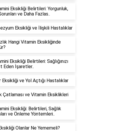
mini Eksikliği Belirtileri: Yorgunluk,
 Sorunları ve Daha Fazlas..
zyum Eksikliği ve İlişkili Hastalıklar
zlık Hangi Vitamin Eksikliğinde
ür?
mini Eksikliği Belirtileri: Sağlığınızı
t Eden İşaretler..
 Eksikliği ve Yol Açtığı Hastalıklar
 Çatlaması ve Vitamin Eksiklikleri
mini Eksikliği: Belirtileri, Sağlık
ları ve Önleme Yöntemleri..
ksikliği Olanlar Ne Yememeli?