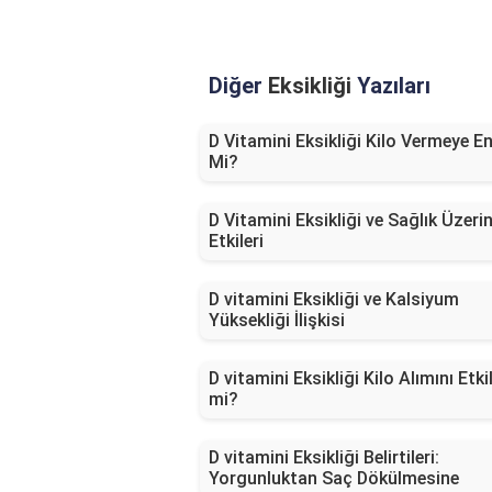
Diğer
Eksikliği
Yazıları
D Vitamini Eksikliği Kilo Vermeye E
Mi?
D Vitamini Eksikliği ve Sağlık Üzeri
Etkileri
D vitamini Eksikliği ve Kalsiyum
Yüksekliği İlişkisi
D vitamini Eksikliği Kilo Alımını Etki
mi?
D vitamini Eksikliği Belirtileri:
Yorgunluktan Saç Dökülmesine