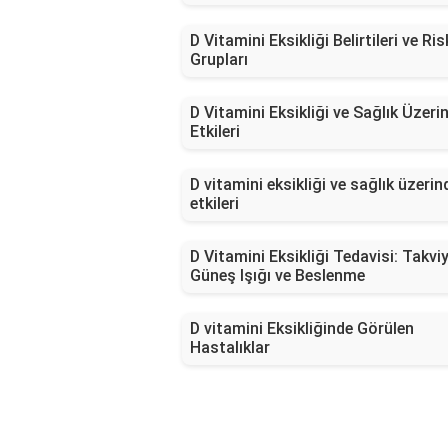
D Vitamini Eksikliği Belirtileri ve Ris
Grupları
D Vitamini Eksikliği ve Sağlık Üzeri
Etkileri
D vitamini eksikliği ve sağlık üzerin
etkileri
D Vitamini Eksikliği Tedavisi: Takviy
Güneş Işığı ve Beslenme
D vitamini Eksikliğinde Görülen
Hastalıklar