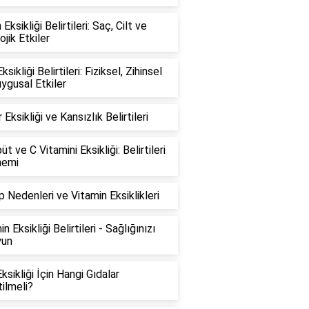
 Eksikliği Belirtileri: Saç, Cilt ve
ojik Etkiler
ksikliği Belirtileri: Fiziksel, Zihinsel
ygusal Etkiler
Eksikliği ve Kansızlık Belirtileri
t ve C Vitamini Eksikliği: Belirtileri
nemi
 Nedenleri ve Vitamin Eksiklikleri
n Eksikliği Belirtileri - Sağlığınızı
yun
ksikliği İçin Hangi Gıdalar
ilmeli?