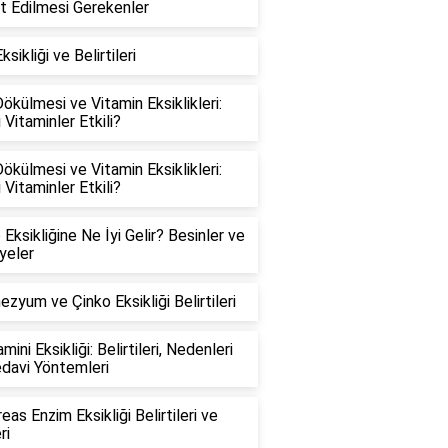
t Edilmesi Gerekenler
sikliği ve Belirtileri
ökülmesi ve Vitamin Eksiklikleri:
 Vitaminler Etkili?
ökülmesi ve Vitamin Eksiklikleri:
 Vitaminler Etkili?
 Eksikliğine Ne İyi Gelir? Besinler ve
yeler
zyum ve Çinko Eksikliği Belirtileri
mini Eksikliği: Belirtileri, Nedenleri
davi Yöntemleri
eas Enzim Eksikliği Belirtileri ve
ri